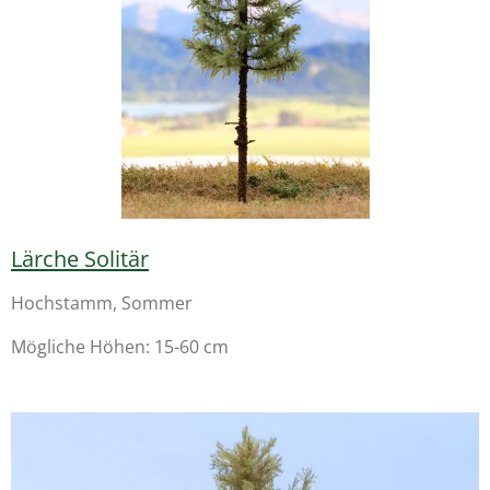
Lärche Solitär
Hochstamm, Sommer
Mögliche Höhen: 15-60 cm