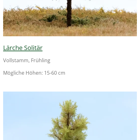
Lärche Solitär
Vollstamm, Frühling
Mögliche Höhen: 15-60 cm