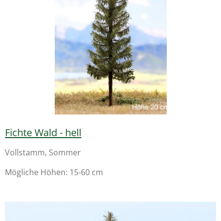
Fichte Wald - hell
Vollstamm, Sommer
Mögliche Höhen: 15-60 cm