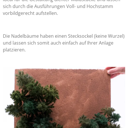
sich durch die Ausführungen Voll- und Hochstamm
vorbildgerecht aufstellen.
Die Nadelbäume haben einen Stecksockel (keine Wurzel)
und lassen sich somit auch einfach auf Ihrer Anlage
platzieren.