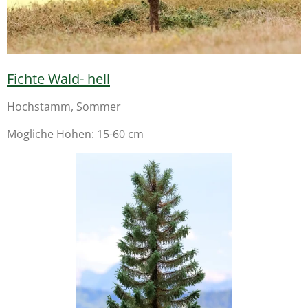
Fichte Wald- hell
Hochstamm, Sommer
Mögliche Höhen: 15-60 cm