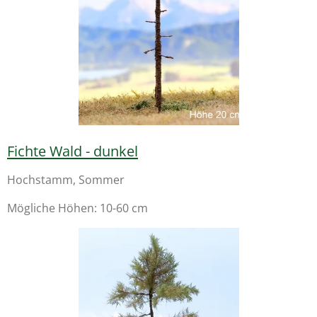
Fichte Wald - dunkel
Hochstamm, Sommer
Mögliche Höhen: 10-60 cm