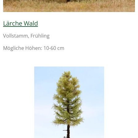
Lärche Wald
Vollstamm, Frühling
Mögliche Höhen: 10-60 cm