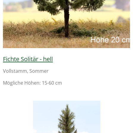
Fichte Solitär - hell
Vollstamm, Sommer
Mögliche Höhen: 15-60 cm