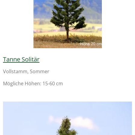
Tanne Solitär
Vollstamm, Sommer
Mögliche Höhen: 15-60 cm