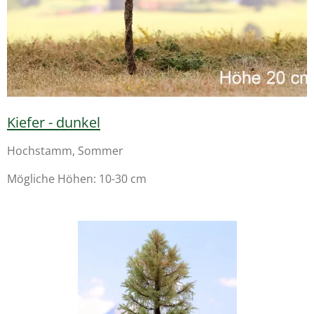
Kiefer - dunkel
Hochstamm, Sommer
Mögliche Höhen: 10-30 cm