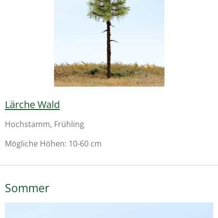
Lärche Wald
Hochstamm, Frühling
Mögliche Höhen: 10-60 cm
Sommer