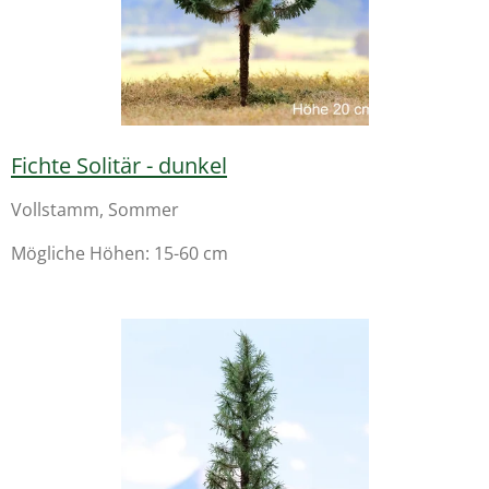
Fichte Solitär - dunkel
Vollstamm, Sommer
Mögliche Höhen: 15-60 cm