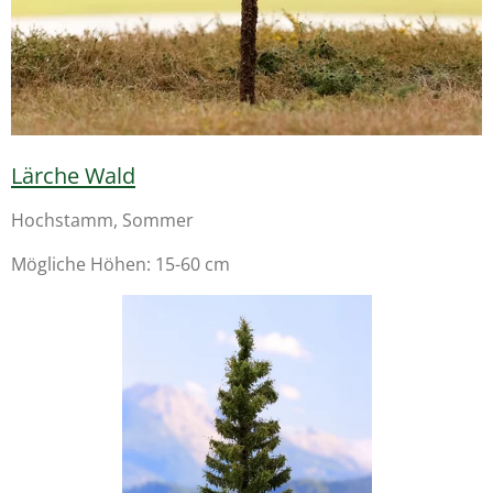
Lärche Wald
Hochstamm, Sommer
Mögliche Höhen: 15-60 cm