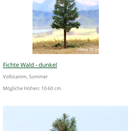
Fichte Wald - dunkel
Vollstamm, Sommer
Mögliche Höhen: 10-60 cm