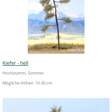
Kiefer - hell
Hochstamm, Sommer
Mögliche Höhen: 10-30 cm