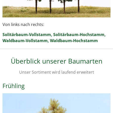
Von links nach rechts:
Solitärbaum-Vollstamm, Solitärbaum-Hochstamm,
Waldbaum-Vollstamm, Waldbaum-Hochstamm
Überblick unserer Baumarten
Unser Sortiment wird laufend erweitert
Frühling