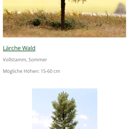
Lärche Wald
Vollstamm, Sommer
Mögliche Höhen: 15-60 cm