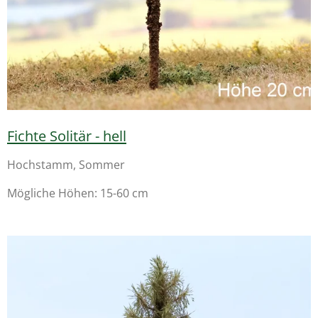
Fichte Solitär - hell
Hochstamm, Sommer
Mögliche Höhen: 15-60 cm