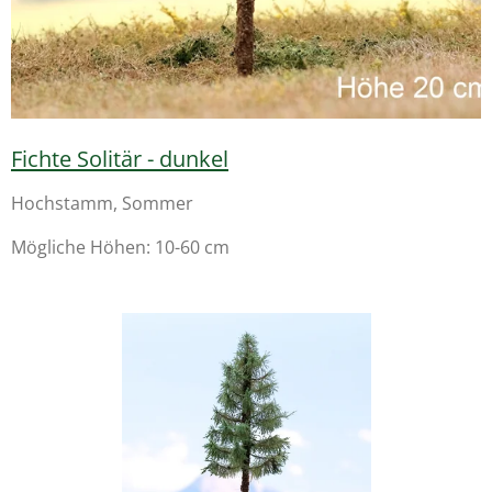
Fichte Solitär - dunkel
Hochstamm, Sommer
Mögliche Höhen: 10-60 cm