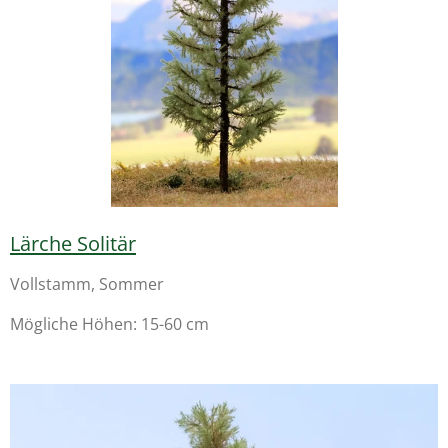
Lärche Solitär
Vollstamm, Sommer
Mögliche Höhen: 15-60 cm