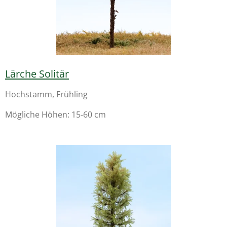
Lärche Solitär
Hochstamm, Frühling
Mögliche Höhen: 15-60 cm